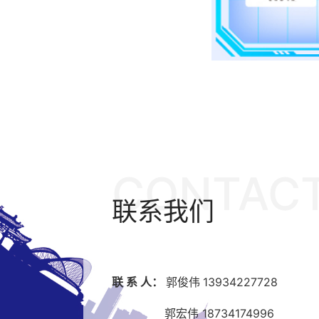
CONTACT
联系我们
联 系 人：
郭俊伟
13934227728
郭宏伟 18734174996