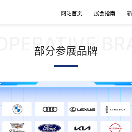
网站首页
展会指南
OPERATIVE BR
部分参展品牌